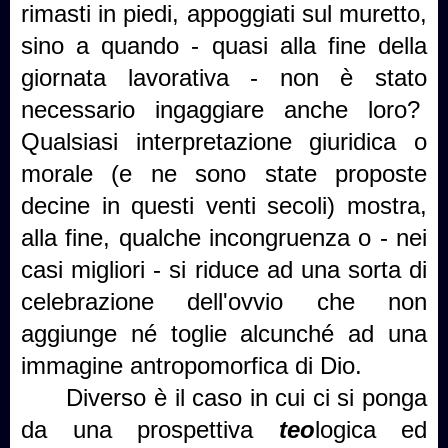
rimasti in piedi, appoggiati sul muretto,
sino a quando - quasi alla fine della
giornata lavorativa - non è stato
necessario ingaggiare anche loro?
Qualsiasi interpretazione giuridica o
morale (e ne sono state proposte
decine in questi venti secoli) mostra,
alla fine, qualche incongruenza o - nei
casi migliori - si riduce ad una sorta di
celebrazione dell'ovvio che non
aggiunge né toglie alcunché ad una
immagine antropomorfica di Dio.
Diverso è il caso in cui ci si ponga
da una prospettiva
teo
logica ed