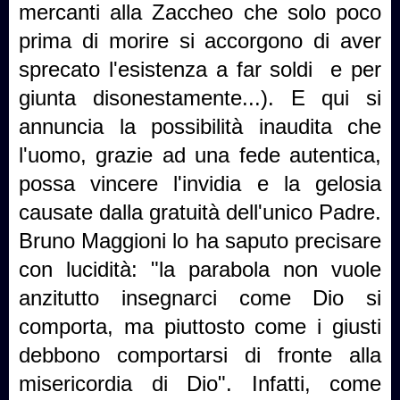
mercanti alla Zaccheo che solo poco
prima di morire si accorgono di aver
sprecato l'esistenza a far soldi
e per
giunta disonestamente...). E qui si
annuncia la possibilità inaudita che
l'uomo, grazie ad una fede autentica,
possa vincere l'invidia e la gelosia
causate dalla gratuità dell'unico Padre.
Bruno Maggioni lo ha saputo precisare
con lucidità: "la parabola non vuole
anzitutto insegnarci come Dio si
comporta, ma piuttosto come i giusti
debbono comportarsi di fronte alla
misericordia di Dio". Infatti, come