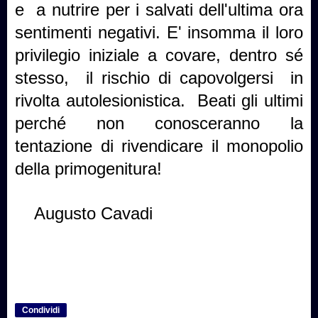
e
a nutrire per i salvati dell'ultima ora
sentimenti negativi. E' insomma il loro
privilegio iniziale a covare, dentro sé
stesso,
il rischio di capovolgersi
in
rivolta autolesionistica.
Beati gli ultimi
perché non conosceranno la
tentazione di rivendicare il monopolio
della primogenitura!
Augusto Cavadi
Condividi