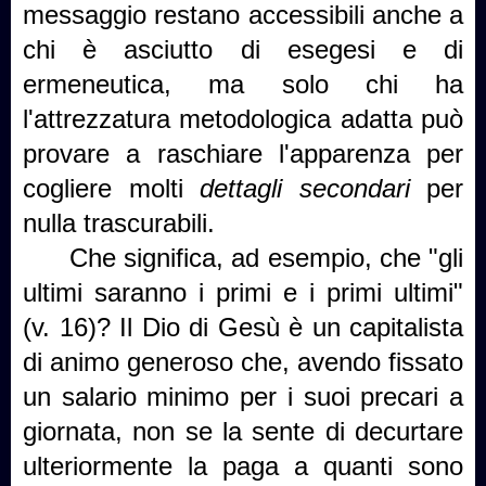
messaggio restano accessibili anche a
chi è asciutto di esegesi e di
ermeneutica, ma solo chi ha
l'attrezzatura metodologica adatta può
provare a raschiare l'apparenza per
cogliere molti
dettagli secondari
per
nulla trascurabili.
Che significa, ad esempio, che "gli
ultimi saranno i primi e i primi ultimi"
(v. 16)? Il Dio di Gesù è un capitalista
di animo generoso che, avendo fissato
un salario minimo per i suoi precari a
giornata, non se la sente di decurtare
ulteriormente la paga a quanti sono