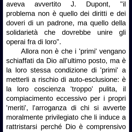
aveva avvertito J. Dupont, "il
problema non è quello dei diritti e dei
doveri di un padrone, ma quello della
solidarietà che dovrebbe unire gli
operai fra di loro".
Allora non è che i 'primi' vengano
schiaffati da Dio all'ultimo posto, ma è
la loro stessa condizione di 'primi' a
metterli a rischio di auto-esclusione: è
la loro coscienza 'troppo' pulita, il
compiacimento eccessivo per i propri
'meriti', l'arroganza di chi si avverte
moralmente privilegiato che li induce a
rattristarsi perché Dio è comprensivo