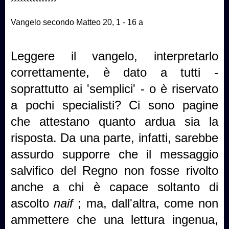
***************
Vangelo secondo Matteo 20, 1 - 16 a
Leggere il vangelo, interpretarlo
correttamente, è dato a tutti -
soprattutto ai 'semplici' - o è riservato
a pochi specialisti? Ci sono pagine
che attestano quanto ardua sia la
risposta. Da una parte, infatti, sarebbe
assurdo supporre che il messaggio
salvifico del Regno non fosse rivolto
anche a chi è capace soltanto di
ascolto
naif
; ma, dall'altra, come non
ammettere che una lettura ingenua,