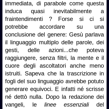
immediata, di parabole come questa
induca quasi inevitabilmente a
fraintendimenti ? Forse si ci si
potrebbe accordare su una
conclusione del genere: Gesù parlava
il linguaggio multiplo delle parole, dei
gesti, delle azioni...che poteva
raggiungere, senza filtri, la mente e il
cuore degli ascoltatori anche meno
istruiti. Sapeva che la trascrizione in
fogli del suo linguaggio avrebbe potuto
generare equivoci. E infatti né scrisse
né dettò nulla. Dopo la redazione dei
vangeli, le
linee essenziali
del