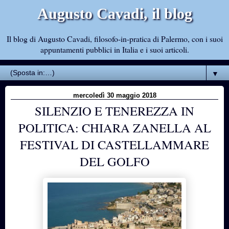
Augusto Cavadi, il blog
Il blog di Augusto Cavadi, filosofo-in-pratica di Palermo, con i suoi
appuntamenti pubblici in Italia e i suoi articoli.
▼
mercoledì 30 maggio 2018
SILENZIO E TENEREZZA IN
POLITICA: CHIARA ZANELLA AL
FESTIVAL DI CASTELLAMMARE
DEL GOLFO