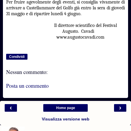
Per fruire agevolmente degli eventi, si consiglia vivamente di
arrivare a Castellammare del Golfo già entro la sera di giovedì
31 maggio e di ripartire lunedì 4 giugno.
Il direttore scientifico del Festival
Augusto. Cavadi
www.augustocavadi.com
Condividi
Nessun commento:
Posta un commento
‹
›
Home page
Visualizza versione web