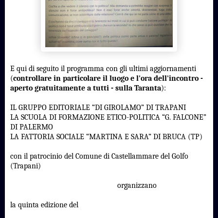
E qui di seguito il programma con gli ultimi aggiornamenti
(
controllare in particolare il luogo e l'ora dell'incontro -
aperto gratuitamente a tutti - sulla Taranta
):
IL GRUPPO EDITORIALE “DI GIROLAMO” DI TRAPANI
LA SCUOLA DI FORMAZIONE ETICO-POLITICA “G. FALCONE”
DI PALERMO
LA FATTORIA SOCIALE “MARTINA E SARA” DI BRUCA (TP)
con il patrocinio del Comune di Castellammare del Golfo
(Trapani)
organizzano
la quinta edizione del