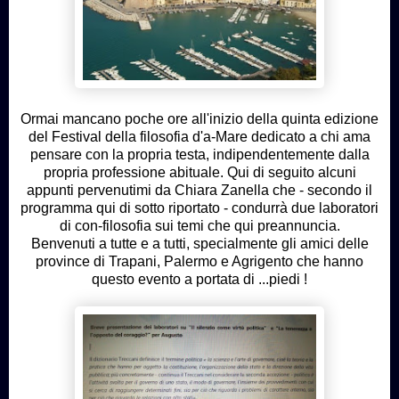
Ormai mancano poche ore all'inizio della quinta edizione
del Festival della filosofia d'a-Mare dedicato a chi ama
pensare con la propria testa, indipendentemente dalla
propria professione abituale. Qui di seguito alcuni
appunti pervenutimi da Chiara Zanella che - secondo il
programma qui di sotto riportato - condurrà due laboratori
di con-filosofia sui temi che qui preannuncia.
Benvenuti a tutte e a tutti, specialmente gli amici delle
province di Trapani, Palermo e Agrigento che hanno
questo evento a portata di ...piedi !