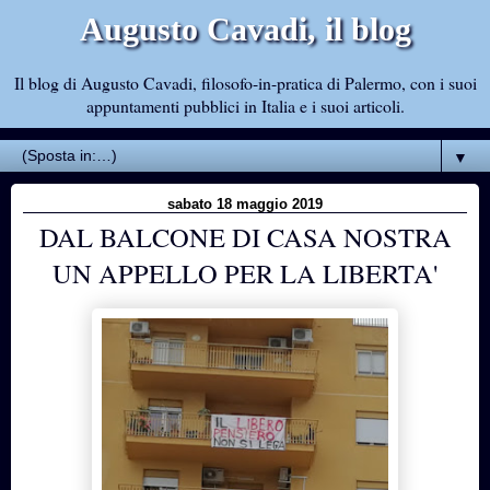
Augusto Cavadi, il blog
Il blog di Augusto Cavadi, filosofo-in-pratica di Palermo, con i suoi
appuntamenti pubblici in Italia e i suoi articoli.
▼
sabato 18 maggio 2019
DAL BALCONE DI CASA NOSTRA
UN APPELLO PER LA LIBERTA'