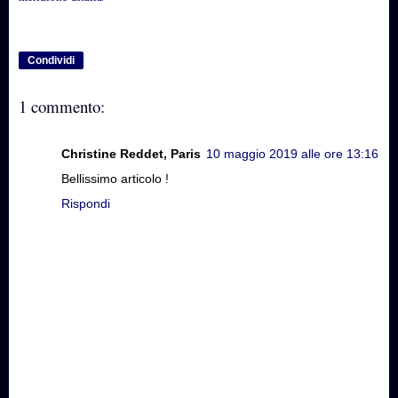
Condividi
1 commento:
Christine Reddet, Paris
10 maggio 2019 alle ore 13:16
Bellissimo articolo !
Rispondi