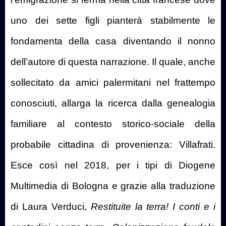
uno dei sette figli pianterà stabilmente le
fondamenta della casa diventando il nonno
dell’autore di questa narrazione. Il quale, anche
sollecitato da amici palermitani nel frattempo
conosciuti, allarga la ricerca dalla genealogia
familiare al contesto storico-sociale della
probabile cittadina di provenienza: Villafrati.
Esce così nel 2018, per i tipi di Diogene
Multimedia di Bologna e grazie alla traduzione
di Laura Verduci,
Restituite la terra! I conti e i