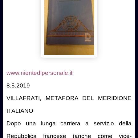
www.nientedipersonale.it
8.5.2019
VILLAFRATI, METAFORA DEL MERIDIONE
ITALIANO
Dopo una lunga carriera a servizio della
Repubblica francese (anche come vice-