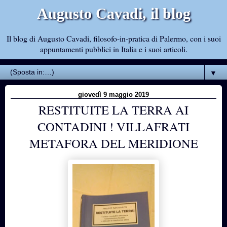
Augusto Cavadi, il blog
Il blog di Augusto Cavadi, filosofo-in-pratica di Palermo, con i suoi
appuntamenti pubblici in Italia e i suoi articoli.
▼
giovedì 9 maggio 2019
RESTITUITE LA TERRA AI
CONTADINI ! VILLAFRATI
METAFORA DEL MERIDIONE