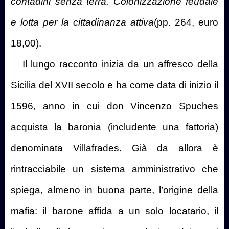
contadini senza terra. Colonizzazione feudale
e lotta per la cittadinanza attiva
(pp. 264, euro
18,00).
Il lungo racconto inizia da un affresco della
Sicilia del XVII secolo e ha come data di inizio il
1596, anno in cui don Vincenzo Spuches
acquista la baronia (includente una fattoria)
denominata Villafrades. Già da allora è
rintracciabile un sistema amministrativo che
spiega, almeno in buona parte, l’origine della
mafia: il barone affida a un solo locatario, il