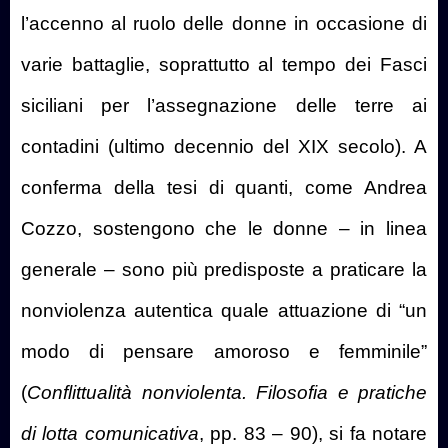
l’accenno al ruolo delle donne in occasione di
varie battaglie, soprattutto al tempo dei Fasci
siciliani per l’assegnazione delle terre ai
contadini (ultimo decennio del XIX secolo). A
conferma della tesi di quanti, come Andrea
Cozzo, sostengono che le donne – in linea
generale – sono più predisposte a praticare la
nonviolenza autentica quale attuazione di “un
modo di pensare amoroso e femminile”
(
Conflittualità nonviolenta. Filosofia e pratiche
di lotta comunicativa
, pp. 83 – 90), si fa notare