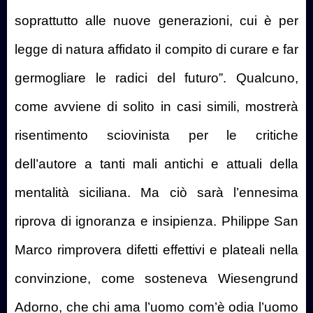
soprattutto alle nuove generazioni, cui è per
legge di natura affidato il compito di curare e far
germogliare le radici del futuro”. Qualcuno,
come avviene di solito in casi simili, mostrerà
risentimento sciovinista per le critiche
dell’autore a tanti mali antichi e attuali della
mentalità siciliana. Ma ciò sarà l’ennesima
riprova di ignoranza e insipienza. Philippe San
Marco rimprovera difetti effettivi e plateali nella
convinzione, come sosteneva Wiesengrund
Adorno, che chi ama l’uomo com’è odia l’uomo