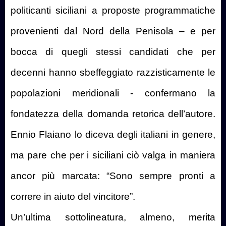
politicanti siciliani a proposte programmatiche
provenienti dal Nord della Penisola – e per
bocca di quegli stessi candidati che per
decenni hanno sbeffeggiato razzisticamente le
popolazioni meridionali - confermano la
fondatezza della domanda retorica dell’autore.
Ennio Flaiano lo diceva degli italiani in genere,
ma pare che per i siciliani ciò valga in maniera
ancor più marcata: “Sono sempre pronti a
correre in aiuto del vincitore”.
Un’ultima sottolineatura, almeno, merita