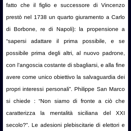
fatto che il figlio e successore di Vincenzo
prestò nel 1738 un quarto giuramento a Carlo
di Borbone, re di Napoli): la propensione a
“sapersi adattare il prima possibile, e se
possibile prima degli altri, al nuovo padrone,
con l’angoscia costante di sbagliarsi, e alla fine
avere come unico obiettivo la salvaguardia dei
propri interessi personali”. Philippe San Marco
si chiede : “Non siamo di fronte a ciò che
caratterizza la mentalità siciliana del XXI
secolo?”. Le adesioni plebiscitarie di elettori e