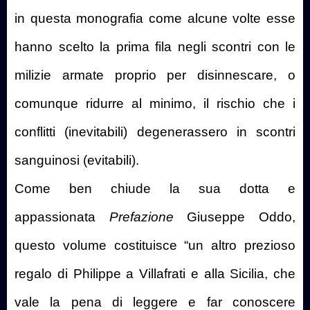
in questa monografia come alcune volte esse
hanno scelto la prima fila negli scontri con le
milizie armate proprio per disinnescare, o
comunque ridurre al minimo, il rischio che i
conflitti (inevitabili) degenerassero in scontri
sanguinosi (evitabili).
Come ben chiude la sua dotta e
appassionata
Prefazione
Giuseppe Oddo,
questo volume costituisce “un altro prezioso
regalo di Philippe a Villafrati e alla Sicilia, che
vale la pena di leggere e far conoscere