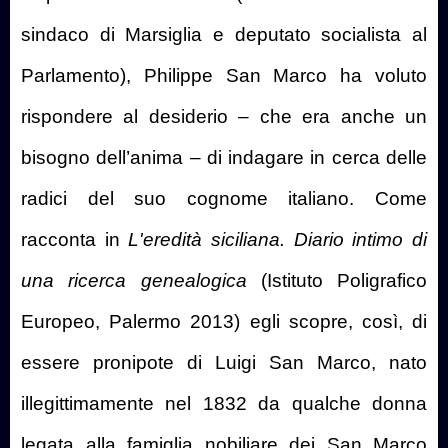
sindaco di Marsiglia e deputato socialista al
Parlamento), Philippe San Marco ha voluto
rispondere al desiderio – che era anche un
bisogno dell’anima – di indagare in cerca delle
radici del suo cognome italiano. Come
racconta in
L'eredità siciliana. Diario intimo di
una ricerca genealogica
(Istituto Poligrafico
Europeo, Palermo 2013) egli scopre, così, di
essere pronipote di Luigi San Marco, nato
illegittimamente nel 1832 da qualche donna
legata alla famiglia nobiliare dei San Marco