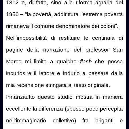
1812 e, di fatto, sino alla riforma agraria del
1950 – “la povertà, addirittura l’estrema povertà
rimaneva il comune denominatore dei coloni”.
Nell’impossibilità di restituire le centinaia di
pagine della narrazione del professor San
Marco mi limito a qualche
flash
che possa
incuriosire il lettore e indurlo a passare dalla
mia recensione stringata al testo originale.
Innanzitutto questo studio mostra in maniera
eccellente la differenza (spesso poco percepita
nell’immaginario collettivo) fra briganti e