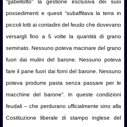
“gabellotto” la gestione esclusiva dei suoi
possedimenti e questi “subaffitava la terra in
piccoli lotti ai contadini del feudo che dovevano
versargli fino a 5 volte la quantità di grano
seminato. Nessuno poteva macinare del grano
fuori dai mulini del barone. Nessuno poteva
fare il pane fuori dai forni del barone. Nessuno
poteva produrre pasta senza passare per le
macchine del barone”. In queste condizioni
feudali – che perdurano ufficialmente sino alla
Costituzione liberale di stampo inglese del