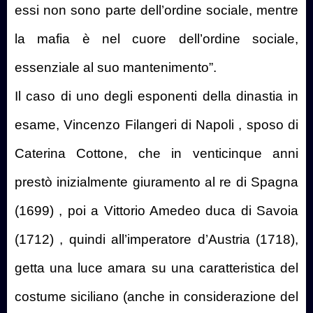
essi non sono parte dell’ordine sociale, mentre
la mafia è nel cuore dell’ordine sociale,
essenziale al suo mantenimento”.
Il caso di uno degli esponenti della dinastia in
esame, Vincenzo Filangeri di Napoli , sposo di
Caterina Cottone, che in venticinque anni
prestò inizialmente giuramento al re di Spagna
(1699) , poi a Vittorio Amedeo duca di Savoia
(1712) , quindi all’imperatore d’Austria (1718),
getta una luce amara su una caratteristica del
costume siciliano (anche in considerazione del