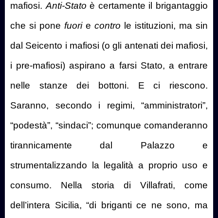
mafiosi.
Anti-Stato
è certamente il brigantaggio
che si pone
fuori
e
contro
le istituzioni, ma sin
dal Seicento i mafiosi (o gli antenati dei mafiosi,
i pre-mafiosi) aspirano a farsi Stato, a entrare
nelle stanze dei bottoni. E ci riescono.
Saranno, secondo i regimi, “amministratori”,
“podestà”, “sindaci”; comunque comanderanno
tirannicamente dal Palazzo e
strumentalizzando la legalità a proprio uso e
consumo. Nella storia di Villafrati, come
dell’intera Sicilia, “di briganti ce ne sono, ma