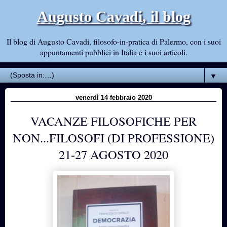
Augusto Cavadi, il blog
Il blog di Augusto Cavadi, filosofo-in-pratica di Palermo, con i suoi
appuntamenti pubblici in Italia e i suoi articoli.
▼
venerdì 14 febbraio 2020
VACANZE FILOSOFICHE PER
NON...FILOSOFI (DI PROFESSIONE)
21-27 AGOSTO 2020