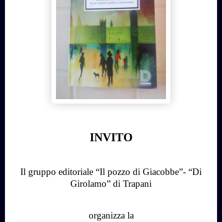
INVITO
Il gruppo editoriale “Il pozzo di Giacobbe”- “Di
Girolamo” di Trapani
organizza la