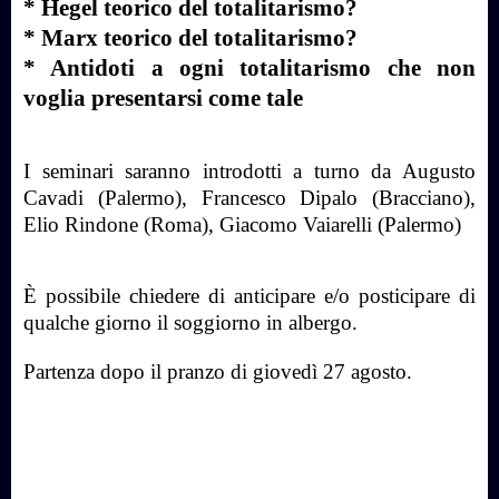
* Hegel teorico del totalitarismo?
* Marx teorico del totalitarismo?
* Antidoti a ogni totalitarismo che non
voglia presentarsi come tale
I seminari saranno introdotti a turno da Augusto
Cavadi (Palermo), Francesco Dipalo (Bracciano),
Elio Rindone (Roma), Giacomo Vaiarelli (Palermo)
È possibile chiedere di anticipare e/o posticipare di
qualche giorno il soggiorno in albergo.
Partenza dopo il pranzo di giovedì 27 agosto.