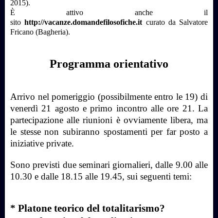
2015).
È attivo anche il
sito
http://vacanze.domandefilosofiche.it
curato da Salvatore
Fricano (Bagheria).
Programma orientativo
Arrivo nel pomeriggio (possibilmente entro le 19) di
venerdì 21 agosto e primo incontro alle ore 21. La
partecipazione alle riunioni è ovviamente
libera, ma
le stesse non subiranno spostamenti per far posto a
iniziative private.
Sono previsti due seminari giornalieri, dalle 9.00 alle
10.30 e dalle 18.15 alle 19.45, sui seguenti temi:
* Platone teorico del totalitarismo?