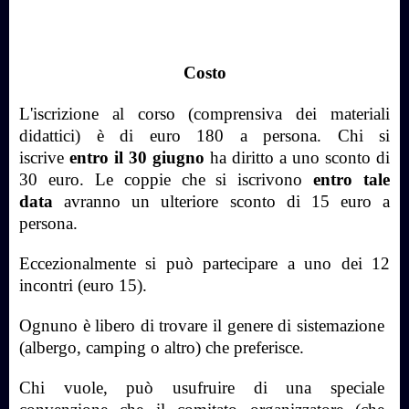
Costo
L'iscrizione al corso (comprensiva dei materiali
didattici) è di euro 180 a persona. Chi si
iscrive
entro il 30 giugno
ha diritto a uno sconto di
30 euro. Le coppie che si iscrivono
entro tale
data
avranno un ulteriore sconto di 15 euro a
persona.
Eccezionalmente si può partecipare a uno dei 12
incontri (euro 15).
Ognuno è libero di trovare il genere di sistemazione
(albergo, camping o altro) che preferisce.
Chi vuole, può usufruire di una speciale