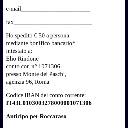
e-mail______________________
fax_________________________
Ho spedito € 50 a persona
mediante bonifico bancario*
intestato a:
Elio Rindone
conto cor. n° 1071306
presso Monte dei Paschi,
agenzia 96, Roma
Codice IBAN del conto corrente:
IT43L0103003278000001071306
Anticipo per Roccaraso