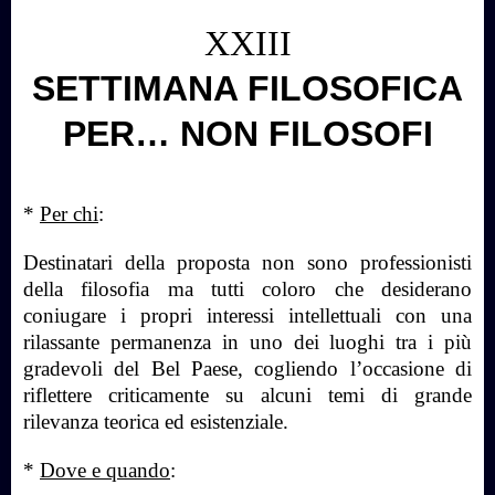
XXIII
SETTIMANA FILOSOFICA
PER… NON FILOSOFI
*
Per chi
:
Destinatari della proposta non sono professionisti
della filosofia ma tutti coloro che desiderano
coniugare i propri interessi intellettuali con una
rilassante permanenza in uno dei luoghi tra i più
gradevoli del Bel Paese, cogliendo l’occasione di
riflettere criticamente su alcuni temi di grande
rilevanza teorica ed esistenziale.
*
Dove e quando
: