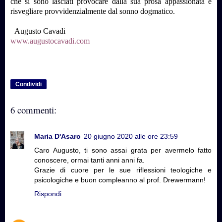
che si sono lasciati provocare dalla sua prosa appassionata e
risvegliare provvidenzialmente dal sonno dogmatico.
Augusto Cavadi
www.augustocavadi.com
Condividi
6 commenti:
Maria D'Asaro
20 giugno 2020 alle ore 23:59
Caro Augusto, ti sono assai grata per avermelo fatto
conoscere, ormai tanti anni anni fa.
Grazie di cuore per le sue riflessioni teologiche e
psicologiche e buon compleanno al prof. Drewermann!
Rispondi