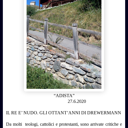
“ADISTA”
27.6.2020
IL RE E’ NUDO. GLI OTTANT’ANNI DI DREWERMANN
Da molti teologi, cattolici e protestanti, sono arrivate critiche e