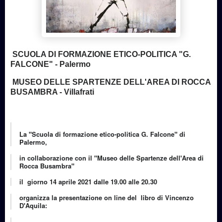
SCUOLA DI FORMAZIONE ETICO-POLITICA "G.
FALCONE" - Palermo
MUSEO DELLE SPARTENZE DELL'AREA DI ROCCA
BUSAMBRA - Villafrati
La "Scuola di formazione etico-politica G. Falcone" di
Palermo,
in collaborazione con il "Museo delle Spartenze dell'Area di
Rocca Busambra"
il giorno 14 aprile 2021 dalle 19.00 alle 20.30
organizza la presentazione on line del libro di Vincenzo
D'Aquila: