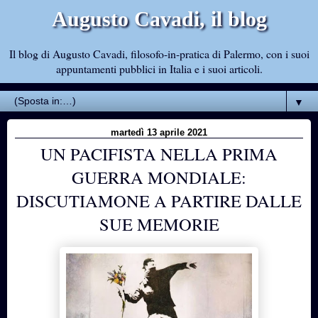
Augusto Cavadi, il blog
Il blog di Augusto Cavadi, filosofo-in-pratica di Palermo, con i suoi
appuntamenti pubblici in Italia e i suoi articoli.
▼
martedì 13 aprile 2021
UN PACIFISTA NELLA PRIMA
GUERRA MONDIALE:
DISCUTIAMONE A PARTIRE DALLE
SUE MEMORIE