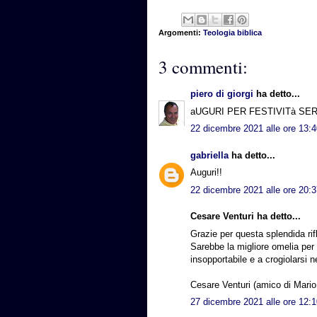
Argomenti:
Teologia biblica
3 commenti:
piero di giorgi
ha detto...
aUGURI PER FESTIVITà SER
22 dicembre 2021 alle ore 13:
gabriella
ha detto...
Auguri!!
22 dicembre 2021 alle ore 20:
Cesare Venturi ha detto...
Grazie per questa splendida ri
Sarebbe la migliore omelia per
insopportabile e a crogiolarsi ne
Cesare Venturi (amico di Mario 
27 dicembre 2021 alle ore 12: