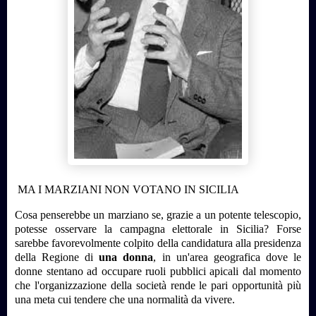
MA I MARZIANI NON VOTANO IN SICILIA
Cosa penserebbe un marziano se, grazie a un potente telescopio,
potesse osservare la campagna elettorale in Sicilia? Forse
sarebbe favorevolmente colpito della candidatura alla presidenza
della Regione di
una donna
, in un'area geografica dove le
donne stentano ad occupare ruoli pubblici apicali dal momento
che l'organizzazione della società rende le pari opportunità più
una meta cui tendere che una normalità da vivere.