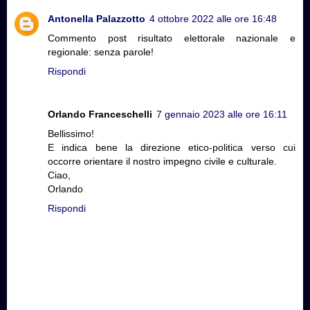
Antonella Palazzotto
4 ottobre 2022 alle ore 16:48
Commento post risultato elettorale nazionale e
regionale: senza parole!
Rispondi
Orlando Franceschelli
7 gennaio 2023 alle ore 16:11
Bellissimo!
E indica bene la direzione etico-politica verso cui
occorre orientare il nostro impegno civile e culturale.
Ciao,
Orlando
Rispondi