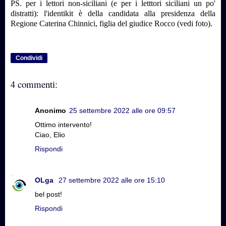
PS. per i lettori non-siciliani (e per i letttori siciliani un po'
distratti): l'identikit è della candidata alla presidenza della
Regione Caterina Chinnici, figlia del giudice Rocco (vedi foto).
Condividi
4 commenti:
Anonimo
25 settembre 2022 alle ore 09:57
Ottimo intervento!
Ciao, Elio
Rispondi
OLga
27 settembre 2022 alle ore 15:10
bel post!
Rispondi