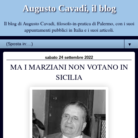
Augusto Cavadi, il blog
Il blog di Augusto Cavadi, filosofo-in-pratica di Palermo, con i suoi
appuntamenti pubblici in Italia e i suoi articoli.
▼
sabato 24 settembre 2022
MA I MARZIANI NON VOTANO IN
SICILIA