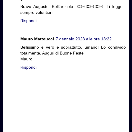
Bravo Augusto. Bell’articolo. 👏🏻👏🏻👏🏻 Ti leggo
sempre volentieri
Rispondi
Mauro Matteucci
7 gennaio 2023 alle ore 13:22
Bellissimo e vero e soprattutto, umano! Lo condivido
totalmente. Auguri di Buone Feste
Mauro
Rispondi