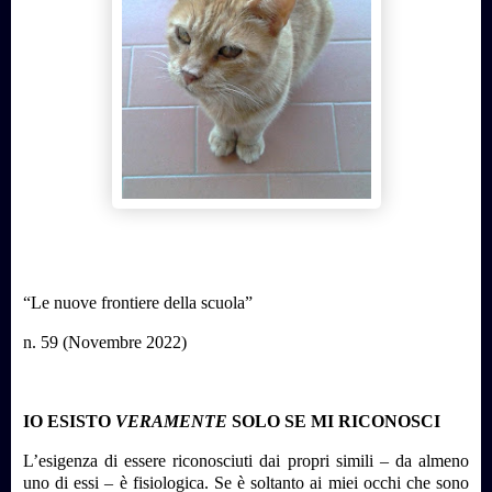
“
Le nuove frontiere della scuola”
n. 59 (Novembre 2022)
IO ESISTO
VERAMENTE
SOLO SE MI RICONOSCI
L’esigenza di essere riconosciuti dai propri simili – da almeno
uno di essi – è fisiologica. Se è soltanto ai miei occhi che sono