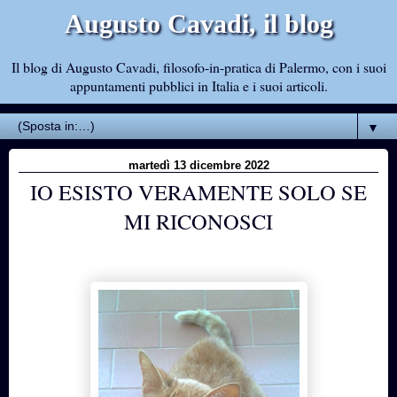
Augusto Cavadi, il blog
Il blog di Augusto Cavadi, filosofo-in-pratica di Palermo, con i suoi
appuntamenti pubblici in Italia e i suoi articoli.
▼
martedì 13 dicembre 2022
IO ESISTO VERAMENTE SOLO SE
MI RICONOSCI