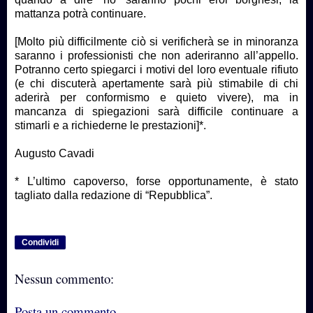
mattanza potrà continuare.
[Molto più difficilmente ciò si verificherà se in minoranza
saranno i professionisti che non aderiranno all’appello.
Potranno certo spiegarci i motivi del loro eventuale rifiuto
(e chi discuterà apertamente sarà più stimabile di chi
aderirà per conformismo e quieto vivere), ma in
mancanza di spiegazioni sarà difficile continuare a
stimarli e a richiederne le prestazioni]*.
Augusto Cavadi
* L’ultimo capoverso, forse opportunamente, è stato
tagliato dalla redazione di “Repubblica”.
Condividi
Nessun commento:
Posta un commento