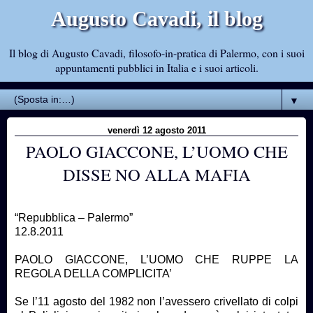
Augusto Cavadi, il blog
Il blog di Augusto Cavadi, filosofo-in-pratica di Palermo, con i suoi
appuntamenti pubblici in Italia e i suoi articoli.
▼
venerdì 12 agosto 2011
PAOLO GIACCONE, L’UOMO CHE
DISSE NO ALLA MAFIA
“Repubblica – Palermo”
12.8.2011
PAOLO GIACCONE, L’UOMO CHE RUPPE LA
REGOLA DELLA COMPLICITA’
Se l’11 agosto del 1982 non l’avessero crivellato di colpi