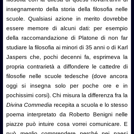
insegnamento della storia della filosofia nelle
scuole. Qualsiasi azione in merito dovrebbe
essere memore di alcuni dati: per esempio
della raccomandazione di Platone di non far
studiare la filosofia ai minori di 35 anni o di Karl
Jaspers che, pochi decenni fa, esprimeva la
propria contrarietà a diffondere le cattedre di
filosofie nelle scuole tedesche (dove ancora
oggi si insegna solo per poche ore e in
pochissimi corsi). Chi misura la differenza fra la
Divina Commedia
recepita a scuola e lo stesso
poema interpretato da Roberto Benigni nelle
piazze può intuire cosa vorrei comunicare. E
può meglio comprendere perché nei paesi