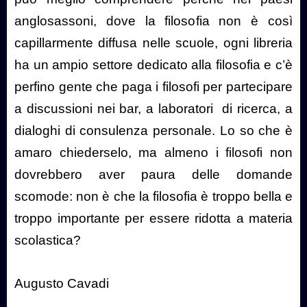
anglosassoni, dove la filosofia non è così
capillarmente diffusa nelle scuole, ogni libreria
ha un ampio settore dedicato alla filosofia e c’è
perfino gente che paga i filosofi per partecipare
a discussioni nei bar, a laboratori
di ricerca, a
dialoghi di consulenza personale. Lo so che è
amaro chiederselo, ma almeno i filosofi non
dovrebbero aver paura delle domande
scomode: non è che la filosofia è troppo bella e
troppo importante per essere ridotta a materia
scolastica?
Augusto Cavadi