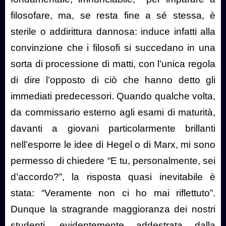
filosofare, ma, se resta fine a sé stessa, è
sterile o addirittura dannosa: induce infatti alla
convinzione che i filosofi si succedano in una
sorta di processione di matti, con l’unica regola
di dire l’opposto di ciò che hanno detto gli
immediati predecessori. Quando qualche volta,
da commissario esterno agli esami di maturità,
davanti a giovani particolarmente brillanti
nell’esporre le idee di Hegel o di Marx, mi sono
permesso di chiedere “E tu, personalmente, sei
d’accordo?”, la risposta quasi inevitabile è
stata: “Veramente non ci ho mai riflettuto”.
Dunque la stragrande maggioranza dei nostri
studenti, evidentemente addestrata dalla