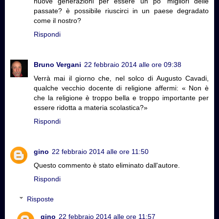
nuove generazioni per essere un po' migliori delle
passate? è possibile riuscirci in un paese degradato
come il nostro?
Rispondi
Bruno Vergani
22 febbraio 2014 alle ore 09:38
Verrà mai il giorno che, nel solco di Augusto Cavadi,
qualche vecchio docente di religione affermi: « Non è
che la religione è troppo bella e troppo importante per
essere ridotta a materia scolastica?»
Rispondi
gino
22 febbraio 2014 alle ore 11:50
Questo commento è stato eliminato dall'autore.
Rispondi
Risposte
gino
22 febbraio 2014 alle ore 11:57