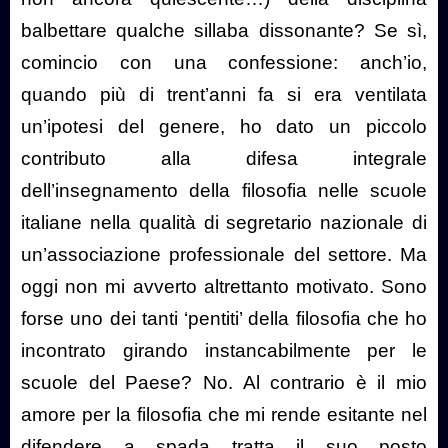
balbettare qualche sillaba dissonante? Se sì,
comincio con una confessione: anch’io,
quando più di trent’anni fa si era ventilata
un’ipotesi del genere, ho dato un piccolo
contributo alla difesa integrale
dell’insegnamento della filosofia nelle scuole
italiane nella qualità di segretario nazionale di
un’associazione professionale del settore. Ma
oggi non mi avverto altrettanto motivato. Sono
forse uno dei tanti ‘pentiti’ della filosofia che ho
incontrato girando instancabilmente per le
scuole del Paese? No. Al contrario è il mio
amore per la filosofia che mi rende esitante nel
difendere a spada tratta il suo posto