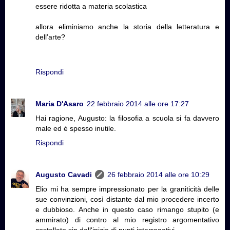
essere ridotta a materia scolastica
allora eliminiamo anche la storia della letteratura e
dell’arte?
Rispondi
Maria D'Asaro
22 febbraio 2014 alle ore 17:27
Hai ragione, Augusto: la filosofia a scuola si fa davvero
male ed è spesso inutile.
Rispondi
Augusto Cavadi
26 febbraio 2014 alle ore 10:29
Elio mi ha sempre impressionato per la graniticità delle
sue convinzioni, così distante dal mio procedere incerto
e dubbioso. Anche in questo caso rimango stupito (e
ammirato) di contro al mio registro argomentativo