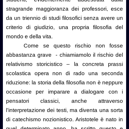
stragrande maggioranza dei professori, esce
da un triennio di studi filosofici senza avere un
criterio di giudizio, una propria filosofia del
mondo e della vita.
Come se questo rischio non fosse
abbastanza grave
- chiamiamolo il rischio del
relativismo storicistico – la concreta prassi
scolastica opera non di rado una seconda
riduzione: la storia della filosofia non è neppure
occasione per imparare a dialogare con i
pensatori classici, anche attraverso
l’interpretazione dei testi, ma diventa una sorta
di catechismo nozionistico. Aristotele è nato in
quel determinato anno, ha scritto questo e