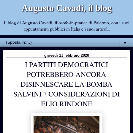
Augusto Cavadi, il blog
Il blog di Augusto Cavadi, filosofo-in-pratica di Palermo, con i suoi
appuntamenti pubblici in Italia e i suoi articoli.
▼
giovedì 13 febbraio 2020
I PARTITI DEMOCRATICI
POTREBBERO ANCORA
DISINNESCARE LA BOMBA
SALVINI ? CONSIDERAZIONI DI
ELIO RINDONE