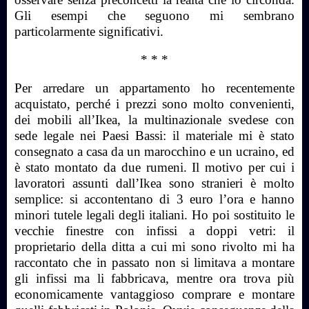
Gli esempi che seguono mi sembrano
particolarmente significativi.
* * *
Per arredare un appartamento ho recentemente
acquistato, perché i prezzi sono molto convenienti,
dei mobili all’Ikea, la multinazionale svedese con
sede legale nei Paesi Bassi: il materiale mi è stato
consegnato a casa da un marocchino e un ucraino, ed
è stato montato da due rumeni. Il motivo per cui i
lavoratori assunti dall’Ikea sono stranieri è molto
semplice: si accontentano di 3 euro l’ora e hanno
minori tutele legali degli italiani. Ho poi sostituito le
vecchie finestre con infissi a doppi vetri: il
proprietario della ditta a cui mi sono rivolto mi ha
raccontato che in passato non si limitava a montare
gli infissi ma li fabbricava, mentre ora trova più
economicamente vantaggioso comprare e montare