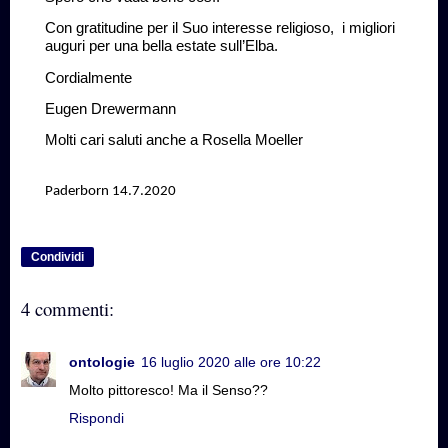
Con gratitudine per il Suo interesse religioso,
i migliori
auguri per una bella estate sull’Elba.
Cordialmente
Eugen Drewermann
Molti cari saluti anche a Rosella Moeller
Paderborn 14.7.2020
Condividi
4 commenti:
ontologie
16 luglio 2020 alle ore 10:22
Molto pittoresco! Ma il Senso??
Rispondi