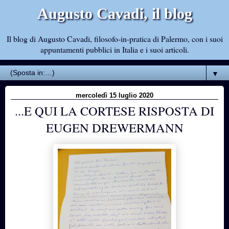
Augusto Cavadi, il blog
Il blog di Augusto Cavadi, filosofo-in-pratica di Palermo, con i suoi
appuntamenti pubblici in Italia e i suoi articoli.
▼
mercoledì 15 luglio 2020
...E QUI LA CORTESE RISPOSTA DI
EUGEN DREWERMANN