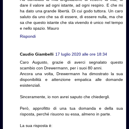
dare il valore ad ogni istante, ad ogni respiro. E che mi
ha dato una grande libertà. Di cui godo tuttora. Un caro
saluto da uno che sa di essere, di essere nulla, ma che
sa che questo istante che sta vivendo è unico nel tempo
e nello spazio. Mauro
Rispondi
Caudio Giambelli
17 luglio 2020 alle ore 18:34
Caro Augusto, grazie di averci segnalato questo
scambio con Drewermann, per i suoi 80 anni.
Ancora una volta, Drewermann ha dimostrato la sua
disponibilità e attenzione empatica alle domande
esistenziali.
Sinceramente, io non avrei saputo che chiedergli.
Però, approfitto di una tua domanda e della sua
risposta, perché risuono su essa, almeno in parte.
La sua risposta è: