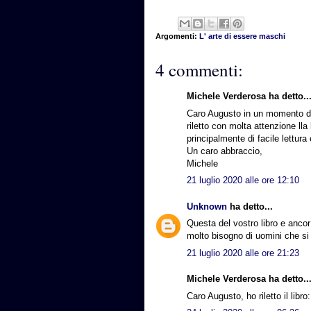
Argomenti:
L' arte di essere maschi
4 commenti:
Michele Verderosa ha detto..
Caro Augusto in un momento di c
riletto con molta attenzione lla
principalmente di facile lettura
Un caro abbraccio,
Michele
21 luglio 2020 alle ore 12:10
Unknown
ha detto...
Questa del vostro libro e ancor
molto bisogno di uomini che si
21 luglio 2020 alle ore 21:23
Michele Verderosa ha detto..
Caro Augusto, ho riletto il lib