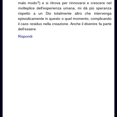
malo modo?) e si ritrova per rinnovarsi e crescere nel
molteplice dell'esperienza umana, mi dà più speranza
rispetto a un Dio totalmente altro che intervenga
episodicamente in questo o quel momento, complicando
il caos residuo nella creazione. Anche il divenire fa parte
dell'essere.
Rispondi