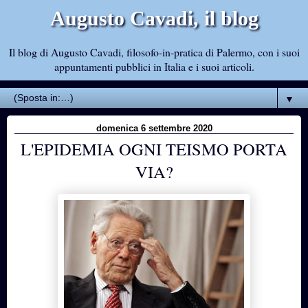
Augusto Cavadi, il blog
Il blog di Augusto Cavadi, filosofo-in-pratica di Palermo, con i suoi
appuntamenti pubblici in Italia e i suoi articoli.
▼
domenica 6 settembre 2020
L'EPIDEMIA OGNI TEISMO PORTA
VIA?