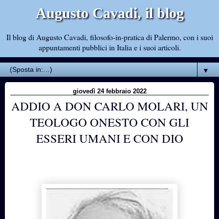
Augusto Cavadi, il blog
Il blog di Augusto Cavadi, filosofo-in-pratica di Palermo, con i suoi
appuntamenti pubblici in Italia e i suoi articoli.
▼
giovedì 24 febbraio 2022
ADDIO A DON CARLO MOLARI, UN
TEOLOGO ONESTO CON GLI
ESSERI UMANI E CON DIO