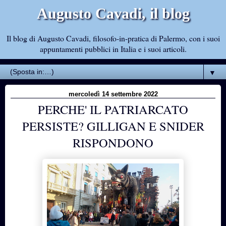
Augusto Cavadi, il blog
Il blog di Augusto Cavadi, filosofo-in-pratica di Palermo, con i suoi
appuntamenti pubblici in Italia e i suoi articoli.
▼
mercoledì 14 settembre 2022
PERCHE' IL PATRIARCATO
PERSISTE? GILLIGAN E SNIDER
RISPONDONO