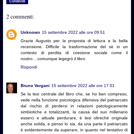
Condividi
2 commenti:
Unknown
15 settembre 2022 alle ore 09:51
Grazie Augusto per la proposta di lettura e la bella
recensione. Difficile la trasformazione del sè in un
contesto di perdita di coesione sociale come il
nostro....comunque legegrò il libro.
Rispondi
Bruno Vergani
15 settembre 2022 alle ore 17:01
Se la tesi centrale del libro che, se ho ben compreso,
vede nella funzione psicologica difensiva del patriarcato
dal rischio di perdersi in relazioni patologicamente
simbiotiche e totalizzanti, la causa del suo millenario
esserci e attuale perdurare, è tesi oltreché originale
anche solida, e penso lo sia, da una parte il patriarcato
è evidentemente da superare, in quanto nel tentativo di