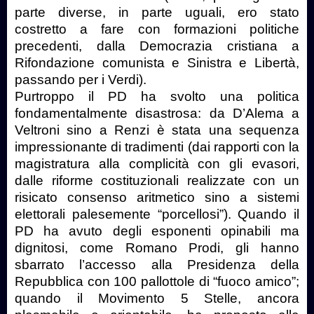
parte diverse, in parte uguali, ero stato
costretto a fare con formazioni politiche
precedenti, dalla Democrazia cristiana a
Rifondazione comunista e Sinistra e Libertà,
passando per i Verdi).
Purtroppo il PD ha svolto una politica
fondamentalmente disastrosa: da D’Alema a
Veltroni sino a Renzi è stata una sequenza
impressionante di tradimenti (dai rapporti con la
magistratura alla complicità con gli evasori,
dalle riforme costituzionali realizzate con un
risicato consenso aritmetico sino a sistemi
elettorali palesemente “porcellosi”). Quando il
PD ha avuto degli esponenti opinabili ma
dignitosi, come Romano Prodi, gli hanno
sbarrato l’accesso alla Presidenza della
Repubblica con 100 pallottole di “fuoco amico”;
quando il Movimento 5 Stelle, ancora