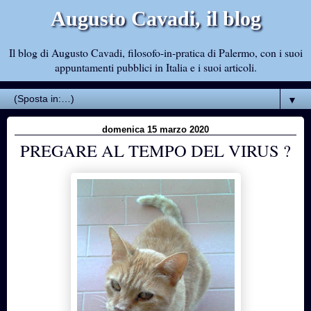
Augusto Cavadi, il blog
Il blog di Augusto Cavadi, filosofo-in-pratica di Palermo, con i suoi
appuntamenti pubblici in Italia e i suoi articoli.
▼
domenica 15 marzo 2020
PREGARE AL TEMPO DEL VIRUS ?