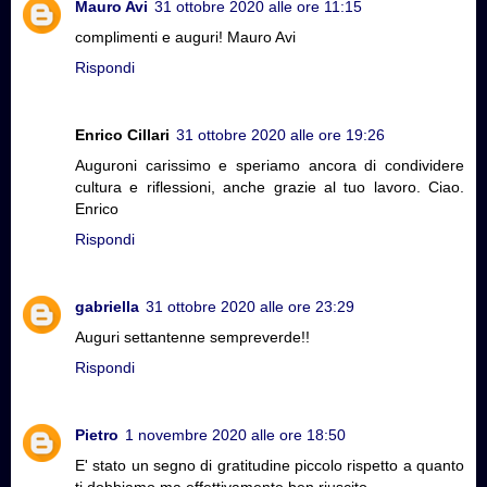
Mauro Avi
31 ottobre 2020 alle ore 11:15
complimenti e auguri! Mauro Avi
Rispondi
Enrico Cillari
31 ottobre 2020 alle ore 19:26
Auguroni carissimo e speriamo ancora di condividere
cultura e riflessioni, anche grazie al tuo lavoro. Ciao.
Enrico
Rispondi
gabriella
31 ottobre 2020 alle ore 23:29
Auguri settantenne sempreverde!!
Rispondi
Pietro
1 novembre 2020 alle ore 18:50
E' stato un segno di gratitudine piccolo rispetto a quanto