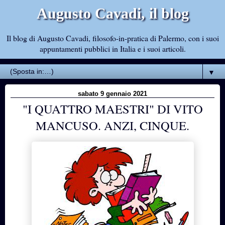
Augusto Cavadi, il blog
Il blog di Augusto Cavadi, filosofo-in-pratica di Palermo, con i suoi
appuntamenti pubblici in Italia e i suoi articoli.
▼
sabato 9 gennaio 2021
"I QUATTRO MAESTRI" DI VITO
MANCUSO. ANZI, CINQUE.