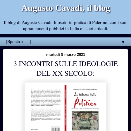
Augusto Cavadi, il blog
Il blog di Augusto Cavadi, filosofo-in-pratica di Palermo, con i suoi
appuntamenti pubblici in Italia e i suoi articoli.
▼
martedì 9 marzo 2021
3 INCONTRI SULLE IDEOLOGIE
DEL XX SECOLO: