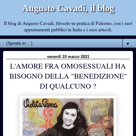
Augusto Cavadi, il blog
Il blog di Augusto Cavadi, filosofo-in-pratica di Palermo, con i suoi
appuntamenti pubblici in Italia e i suoi articoli.
▼
venerdì 19 marzo 2021
L'AMORE FRA OMOSESSUALI HA
BISOGNO DELLA "BENEDIZIONE"
DI QUALCUNO ?