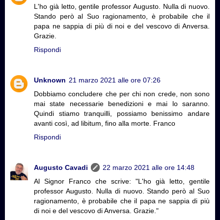
L'ho già letto, gentile professor Augusto. Nulla di nuovo.
Stando però al Suo ragionamento, è probabile che il
papa ne sappia di più di noi e del vescovo di Anversa.
Grazie.
Rispondi
Unknown
21 marzo 2021 alle ore 07:26
Dobbiamo concludere che per chi non crede, non sono
mai state necessarie benedizioni e mai lo saranno.
Quindi stiamo tranquilli, possiamo benissimo andare
avanti così, ad libitum, fino alla morte. Franco
Rispondi
Augusto Cavadi
22 marzo 2021 alle ore 14:48
Al Signor Franco che scrive: "L'ho già letto, gentile
professor Augusto. Nulla di nuovo. Stando però al Suo
ragionamento, è probabile che il papa ne sappia di più
di noi e del vescovo di Anversa. Grazie."